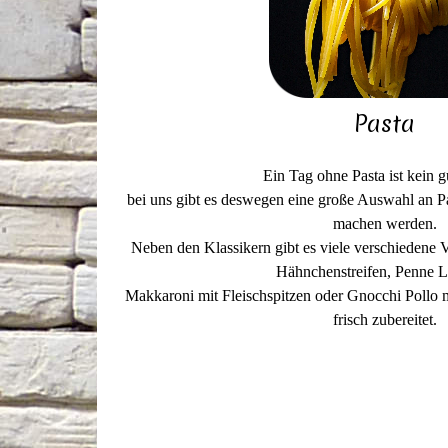
Pasta
Ein Tag ohne Pasta ist kein g
bei uns gibt es deswegen eine große Auswahl an Pa
machen werden.
Neben den Klassikern gibt es viele verschiedene Va
Hähnchenstreifen, Penne La
Makkaroni mit Fleischspitzen oder Gnocchi Pollo m
frisch zubereitet.