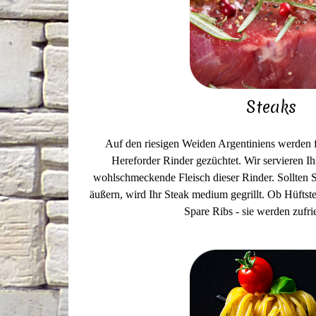
Steaks
Auf den riesigen Weiden Argentiniens werden f
Hereforder Rinder gezüchtet. Wir servieren Ihn
wohlschmeckende Fleisch dieser Rinder. Sollten
äußern, wird Ihr Steak medium gegrillt. Ob Hüftst
Spare Ribs - sie werden zufri