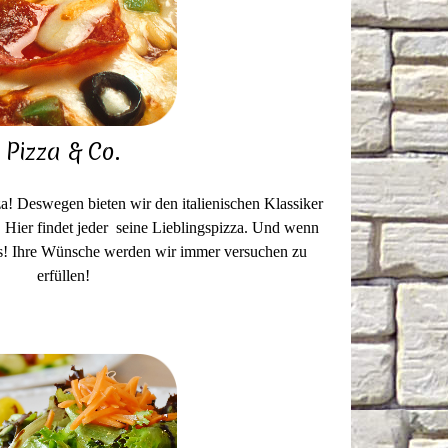
Pizza & Co.
za! Deswegen bieten wir den italienischen Klassiker
. Hier findet jeder seine Lieblingspizza. Und wenn
uns! Ihre Wünsche werden wir immer versuchen zu
erfüllen!