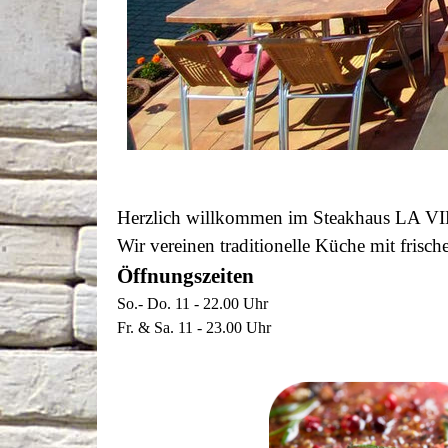
Herzlich willkommen im Steakhaus LA VIL
Wir vereinen traditionelle Küche mit frisc
Öffnungszeiten
So.- Do. 11 - 22.00 Uhr
Fr. & Sa. 11 - 23.00 Uhr