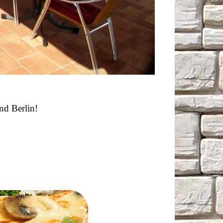
d Berlin!